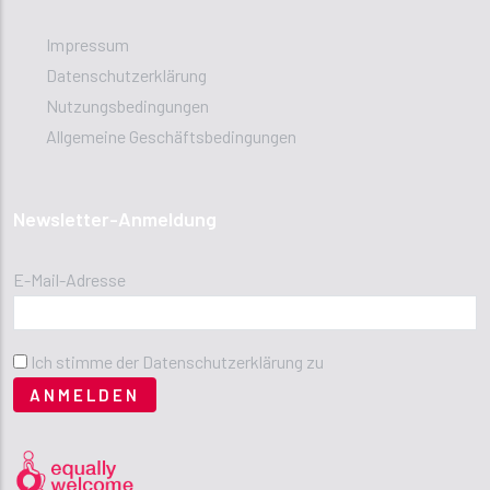
Impressum
Datenschutzerklärung
Nutzungsbedingungen
Allgemeine Geschäftsbedingungen
Newsletter-Anmeldung
E-Mail-Adresse
Ich stimme der Datenschutzerklärung zu