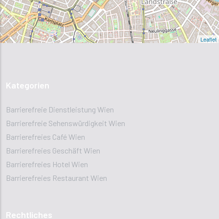
Leaflet
Kategorien
Barrierefreie Dienstleistung Wien
Barrierefreie Sehenswürdigkeit Wien
Barrierefreies Café Wien
Barrierefreies Geschäft Wien
Barrierefreies Hotel Wien
Barrierefreies Restaurant Wien
Rechtliches