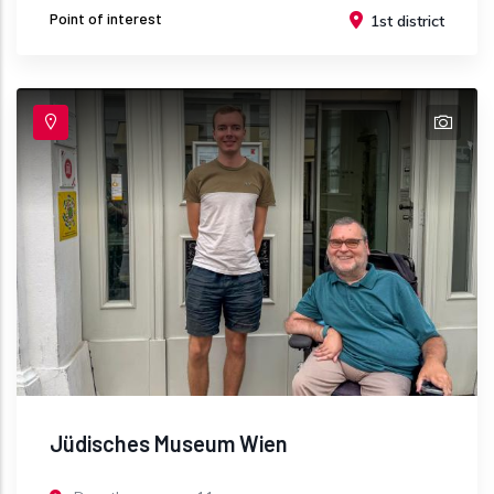
Point of interest
1st district
Jüdisches Museum Wien