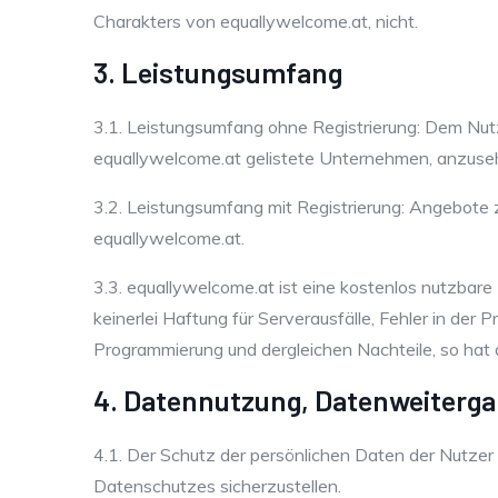
Charakters von equallywelcome.at, nicht.
3. Leistungsumfang
3.1. Leistungsumfang ohne Registrierung: Dem Nutze
equallywelcome.at gelistete Unternehmen, anzuse
3.2. Leistungsumfang mit Registrierung: Angebote zu
equallywelcome.at.
3.3. equallywelcome.at ist eine kostenlos nutzbare
keinerlei Haftung für Serverausfälle, Fehler in der
Programmierung und dergleichen Nachteile, so hat 
4. Datennutzung, Datenweiterga
4.1. Der Schutz der persönlichen Daten der Nutzer 
Datenschutzes sicherzustellen.