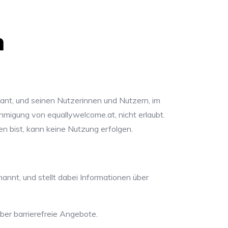
n
ant, und seinen Nutzerinnen und Nutzern, im
migung von equallywelcome.at, nicht erlaubt.
 bist, kann keine Nutzung erfolgen.
annt, und stellt dabei Informationen über
ber barrierefreie Angebote.