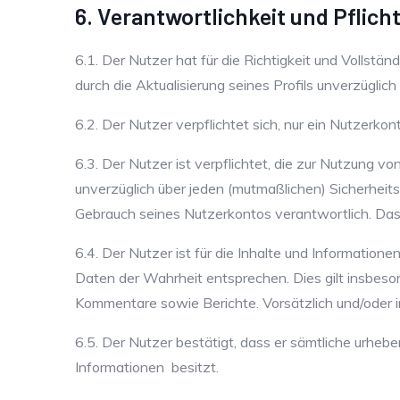
6. Verantwortlichkeit und Pflich
6.1. Der Nutzer hat für die Richtigkeit und Volls
durch die Aktualisierung seines Profils unverzüglich 
6.2. Der Nutzer verpflichtet sich, nur ein Nutzerko
6.3. Der Nutzer ist verpflichtet, die zur Nutzung 
unverzüglich über jeden (mutmaßlichen) Sicherheits
Gebrauch seines Nutzerkontos verantwortlich. Das 
6.4. Der Nutzer ist für die Inhalte und Informatione
Daten der Wahrheit entsprechen. Dies gilt insbeson
Kommentare sowie Berichte. Vorsätzlich und/oder i
6.5. Der Nutzer bestätigt, dass er sämtliche urhebe
Informationen besitzt.