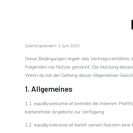
Zuletzt geändert: 1. Juni 2023
Diese Bedingungen regeln das Vertragsverhältnis 
Folgenden nur Nutzer genannt. Die Nutzung dieses 
Wenn du mit der Geltung dieser Allgemeinen Gesch
1. Allgemeines
1.1. equallywelcome.at betreibt die Internet-Platt
barrierefreie Angebote zur Verfügung.
1.2. equallywelcome.at bietet seinen Nutzern eine