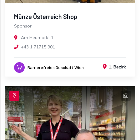
Münze Österreich Shop
Sponsor
Am Heumarkt 1
+43 1 71715 901
1. Bezirk
Barrierefreies Geschäft Wien