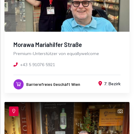
Morawa Mariahilfer Straße
Premium-Unterstützer von equallywelcome
+43 5 91076 5921
7. Bezirk
Barrierefreies Geschäft Wien