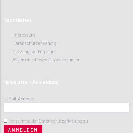
Rechtliches
Impressum
Datenschutzerklärung
Nutzungsbedingungen
Allgemeine Geschäftsbedingungen
Newsletter-Anmeldung
E-Mail-Adresse
Ich stimme der Datenschutzerklärung zu