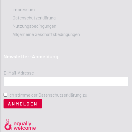
Impressum
Datenschutzerklärung
Nutzungsbedingungen
Allgemeine Geschäftsbedingungen
Newsletter-Anmeldung
E-Mail-Adresse
Ich stimme der Datenschutzerklärung zu