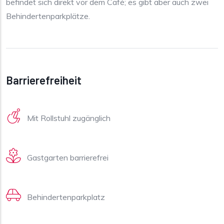
befindet sich direkt vor dem Café; es gibt aber auch zwei
Behindertenparkplätze.
Barrierefreiheit
Mit Rollstuhl zugänglich
Gastgarten barrierefrei
Behindertenparkplatz