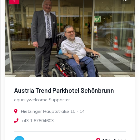
Austria Trend Parkhotel Schönbrunn
equallywelcome Supporter
Hietzinger Hauptstraße 10 - 14
+43 1 87804603