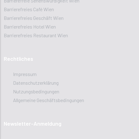
Barrierefreie Sehenswürdigkeit Wien
Barrierefreies Café Wien
Barrierefreies Geschäft Wien
Barrierefreies Hotel Wien
Barrierefreies Restaurant Wien
Rechtliches
Impressum
Datenschutzerklärung
Nutzungsbedingungen
Allgemeine Geschäftsbedingungen
Newsletter-Anmeldung