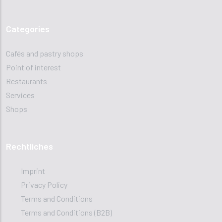
Categories
Cafés and pastry shops
Point of interest
Restaurants
Services
Shops
Rechtliches
Imprint
Privacy Policy
Terms and Conditions
Terms and Conditions (B2B)