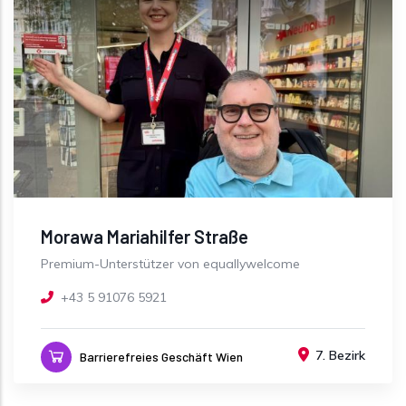
Morawa Mariahilfer Straße
Premium-Unterstützer von equallywelcome
+43 5 91076 5921
7. Bezirk
Barrierefreies Geschäft Wien