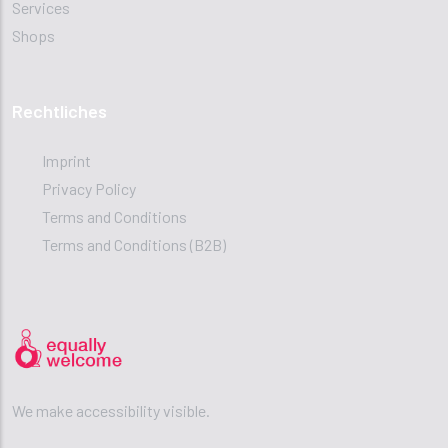
Services
Shops
Rechtliches
Imprint
Privacy Policy
Terms and Conditions
Terms and Conditions (B2B)
We make accessibility visible.