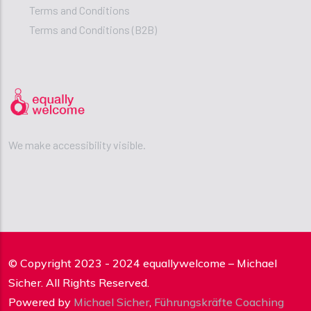
Terms and Conditions
Terms and Conditions (B2B)
We make accessibility visible.
© Copyright 2023 - 2024 equallywelcome – Michael
Sicher. All Rights Reserved.
Powered by
Michael Sicher
,
Führungskräfte Coaching