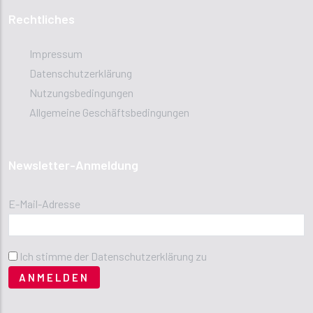
Rechtliches
Impressum
Datenschutzerklärung
Nutzungsbedingungen
Allgemeine Geschäftsbedingungen
Newsletter-Anmeldung
E-Mail-Adresse
Ich stimme der Datenschutzerklärung zu