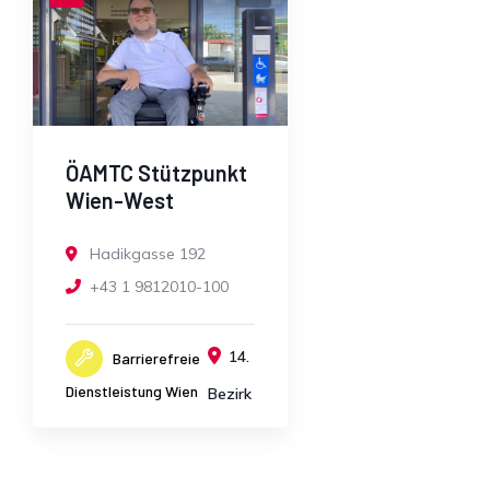
ÖAMTC Stützpunkt
Wien-West
Hadikgasse 192
+43 1 9812010-100
14.
Barrierefreie
Dienstleistung Wien
Bezirk