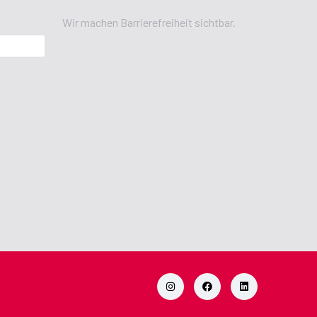
Wir machen Barrierefreiheit sichtbar.