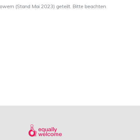
owern (Stand Mai 2023) geteilt. Bitte beachten