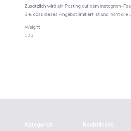
Zusätzlich wird ein Posting auf dem Instagram-Fe
Sie, dass dieses Angebot limitiert ist und nicht al
Weight
120
Kategorien
Rechtliches