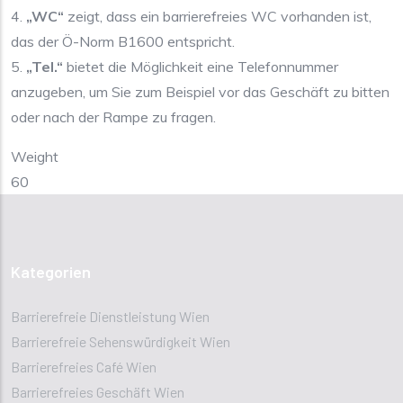
4.
„WC“
zeigt, dass ein barrierefreies WC vorhanden ist,
das der Ö-Norm B1600 entspricht.
5.
„Tel.“
bietet die Möglichkeit eine Telefonnummer
anzugeben, um Sie zum Beispiel vor das Geschäft zu bitten
oder nach der Rampe zu fragen.
Weight
60
Kategorien
Barrierefreie Dienstleistung Wien
Barrierefreie Sehenswürdigkeit Wien
Barrierefreies Café Wien
Barrierefreies Geschäft Wien