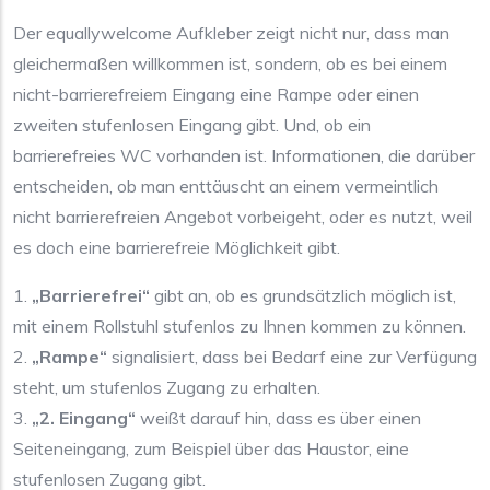
Der equallywelcome Aufkleber zeigt nicht nur, dass man
gleichermaßen willkommen ist, sondern, ob es bei einem
nicht-barrierefreiem Eingang eine Rampe oder einen
zweiten stufenlosen Eingang gibt. Und, ob ein
barrierefreies WC vorhanden ist. Informationen, die darüber
entscheiden, ob man enttäuscht an einem vermeintlich
nicht barrierefreien Angebot vorbeigeht, oder es nutzt, weil
es doch eine barrierefreie Möglichkeit gibt.
1.
„Barrierefrei“
gibt an, ob es grundsätzlich möglich ist,
mit einem Rollstuhl stufenlos zu Ihnen kommen zu können.
2.
„Rampe“
signalisiert, dass bei Bedarf eine zur Verfügung
steht, um stufenlos Zugang zu erhalten.
3.
„2. Eingang“
weißt darauf hin, dass es über einen
Seiteneingang, zum Beispiel über das Haustor, eine
stufenlosen Zugang gibt.