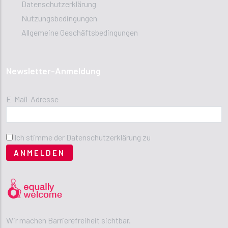
Datenschutzerklärung
Nutzungsbedingungen
Allgemeine Geschäftsbedingungen
Newsletter-Anmeldung
E-Mail-Adresse
Ich stimme der Datenschutzerklärung zu
Wir machen Barrierefreiheit sichtbar.