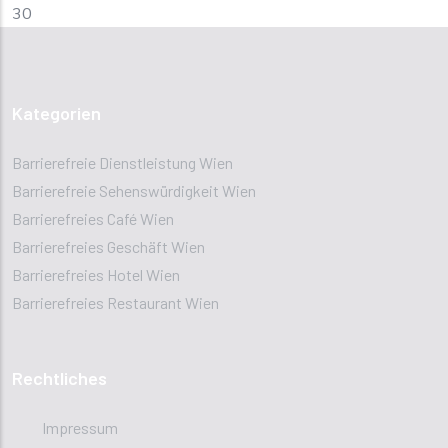
30
Kategorien
Barrierefreie Dienstleistung Wien
Barrierefreie Sehenswürdigkeit Wien
Barrierefreies Café Wien
Barrierefreies Geschäft Wien
Barrierefreies Hotel Wien
Barrierefreies Restaurant Wien
Rechtliches
Impressum