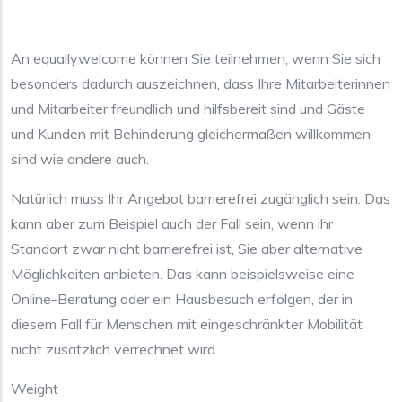
An equallywelcome können Sie teilnehmen, wenn Sie sich
besonders dadurch auszeichnen, dass Ihre Mitarbeiterinnen
und Mitarbeiter freundlich und hilfsbereit sind und Gäste
und Kunden mit Behinderung gleichermaßen willkommen
sind wie andere auch.
Natürlich muss Ihr Angebot barrierefrei zugänglich sein. Das
kann aber zum Beispiel auch der Fall sein, wenn ihr
Standort zwar nicht barrierefrei ist, Sie aber alternative
Möglichkeiten anbieten. Das kann beispielsweise eine
Online-Beratung oder ein Hausbesuch erfolgen, der in
diesem Fall für Menschen mit eingeschränkter Mobilität
nicht zusätzlich verrechnet wird.
Weight